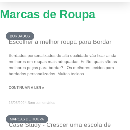
Marcas de Roupa
BORDADOS
Escolher a melhor roupa para Bordar
Bordados personalizados de alta qualidade vão ficar ainda
melhores em roupas mais adequadas. Então, quais são as
melhores peças para bordar? . Os melhores tecidos para
bordados personalizados. Muitos tecidos
CONTINUAR A LER »
13/03/2024
Sem comentários
MARCAS DE ROUPA
Case Study - Crescer uma escola de