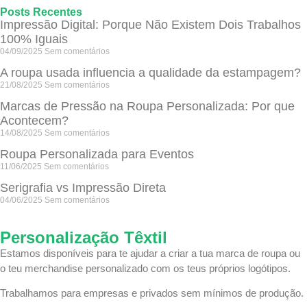
Posts Recentes
Impressão Digital: Porque Não Existem Dois Trabalhos
100% Iguais
04/09/2025
Sem comentários
A roupa usada influencia a qualidade da estampagem?
21/08/2025
Sem comentários
Marcas de Pressão na Roupa Personalizada: Por que
Acontecem?
14/08/2025
Sem comentários
Roupa Personalizada para Eventos
11/06/2025
Sem comentários
Serigrafia vs Impressão Direta
04/06/2025
Sem comentários
Personalização Têxtil
Estamos disponíveis para te ajudar a criar a tua marca de roupa ou
o teu merchandise personalizado com os teus próprios logótipos.
Trabalhamos para empresas e privados sem mínimos de produção.