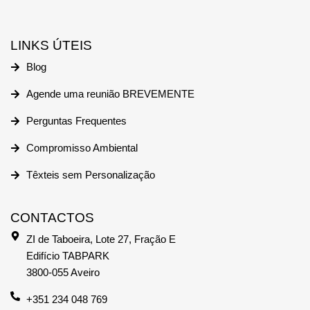
LINKS ÚTEIS
Blog
Agende uma reunião BREVEMENTE
Perguntas Frequentes
Compromisso Ambiental
Têxteis sem Personalização
CONTACTOS
ZI de Taboeira, Lote 27, Fração E
Edifício TABPARK
3800-055 Aveiro
+351 234 048 769