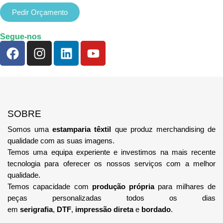
Pedir Orçamento
Segue-nos
SOBRE
Somos uma
estamparia têxtil
que produz merchandising de
qualidade com as suas imagens.
Temos uma equipa
experiente e investimos na mais recente
tecnologia
para oferecer os nossos serviços com a melhor
qualidade.
Temos capacidade com
produção própria
para milhares de
peças personalizadas todos os dias
em
serigrafia
,
DTF
,
impressão direta
e
bordado
.