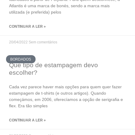
Atlantis é uma marca de bonés, sendo a marca mais
utilizada (e preferida) pelos
CONTINUAR A LER »
20/04/2022
Sem comentários
BORDADOS
Que tipo de estampagem devo
escolher?
Cada vez parece haver mais opções para quem quer fazer
estampagem de t-shirts (e outros artigos). Quando
começámos, em 2006, oferecíamos a opção de serigrafia e
flex. Era tão simples
CONTINUAR A LER »