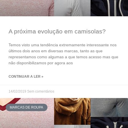
A próxima evolução em camisolas?
Temos visto uma tendência extremamente interessante nos
últimos dois anos em diversas marcas, tanto as que
representamos como algumas a que temos acesso mas que
não disponibilizamos por agora aos
CONTINUAR A LER »
14/02/2019
Sem comentários
MARCAS DE ROUPA