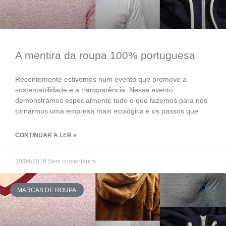
A mentira da roupa 100% portuguesa
Recentemente estivemos num evento que promove a
sustentabilidade e a transparência. Nesse evento
demonstrámos especialmente tudo o que fazemos para nos
tornarmos uma empresa mais ecológica e os passos que
CONTINUAR A LER »
30/04/2019
Sem comentários
MARCAS DE ROUPA