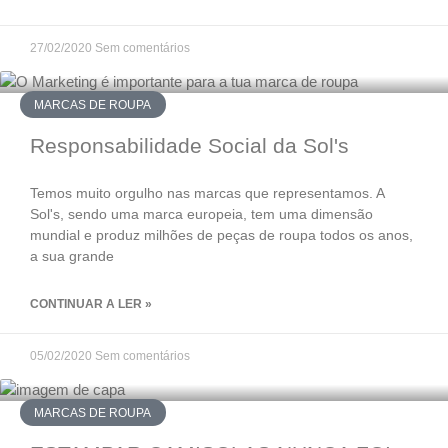
27/02/2020
Sem comentários
MARCAS DE ROUPA
Responsabilidade Social da Sol's
Temos muito orgulho nas marcas que representamos. A
Sol's, sendo uma marca europeia, tem uma dimensão
mundial e produz milhões de peças de roupa todos os anos,
a sua grande
CONTINUAR A LER »
05/02/2020
Sem comentários
MARCAS DE ROUPA