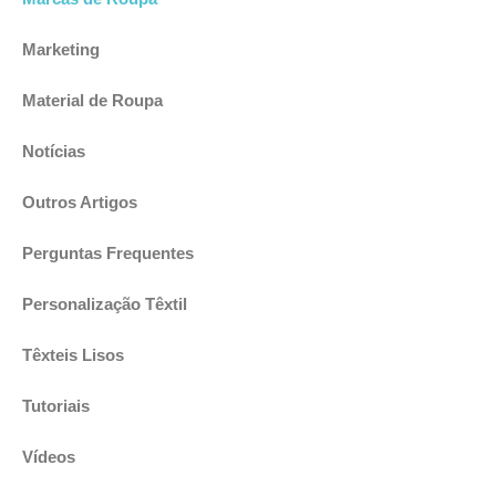
Marketing
Material de Roupa
Notícias
Outros Artigos
Perguntas Frequentes
Personalização Têxtil
Têxteis Lisos
Tutoriais
Vídeos