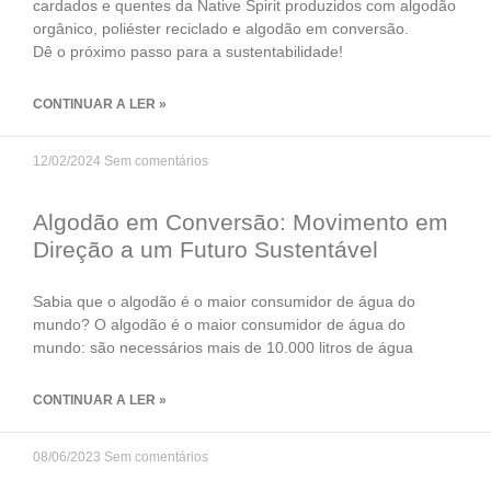
cardados e quentes da Native Spirit produzidos com algodão
orgânico, poliéster reciclado e algodão em conversão.
Dê o próximo passo para a sustentabilidade!
CONTINUAR A LER »
12/02/2024
Sem comentários
Algodão em Conversão: Movimento em
Direção a um Futuro Sustentável
Sabia que o algodão é o maior consumidor de água do
mundo? O algodão é o maior consumidor de água do
mundo: são necessários mais de 10.000 litros de água
CONTINUAR A LER »
08/06/2023
Sem comentários