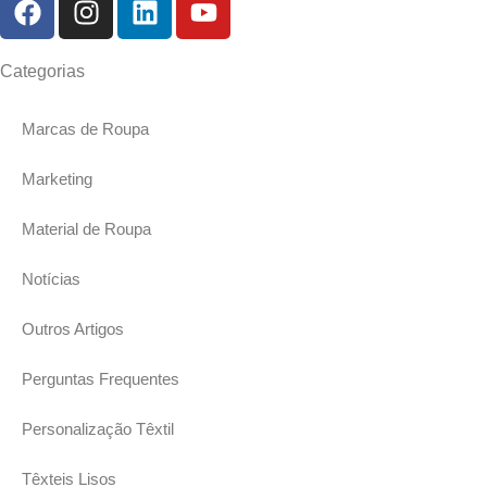
Categorias
Marcas de Roupa
Marketing
Material de Roupa
Notícias
Outros Artigos
Perguntas Frequentes
Personalização Têxtil
Têxteis Lisos