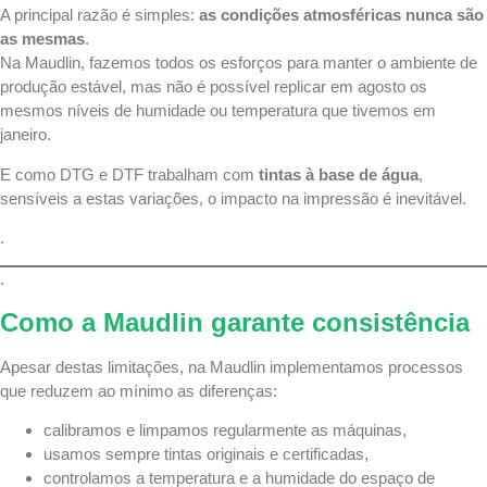
A principal razão é simples:
as condições atmosféricas nunca são
as mesmas
.
Na Maudlin, fazemos todos os esforços para manter o ambiente de
produção estável, mas não é possível replicar em agosto os
mesmos níveis de humidade ou temperatura que tivemos em
janeiro.
E como DTG e DTF trabalham com
tintas à base de água
,
sensíveis a estas variações, o impacto na impressão é inevitável.
.
.
Como a Maudlin garante consistência
Apesar destas limitações, na Maudlin implementamos processos
que reduzem ao mínimo as diferenças:
calibramos e limpamos regularmente as máquinas,
usamos sempre tintas originais e certificadas,
controlamos a temperatura e a humidade do espaço de