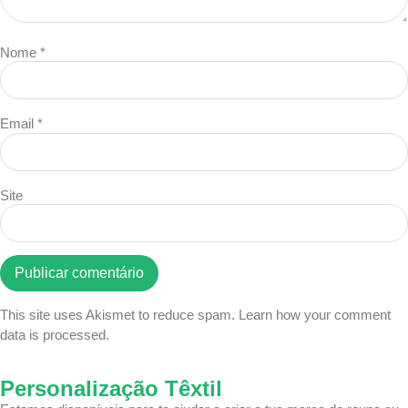
Nome
*
Email
*
Site
This site uses Akismet to reduce spam.
Learn how your comment
data is processed.
Personalização Têxtil