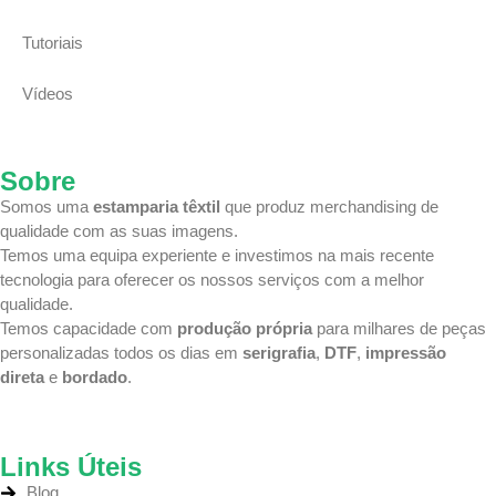
Tutoriais
Vídeos
Sobre
Somos uma
estamparia têxtil
que produz merchandising de
qualidade com as suas imagens.
Temos uma equipa
experiente e investimos na mais recente
tecnologia
para oferecer os nossos serviços com a melhor
qualidade.
Temos capacidade com
produção própria
para milhares de peças
personalizadas todos os dias em
serigrafia
,
DTF
,
impressão
direta
e
bordado
.
Links Úteis
Blog