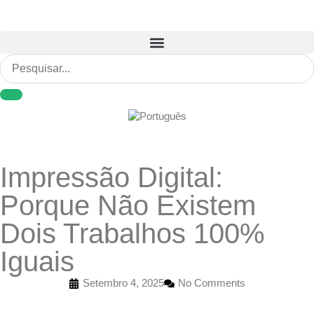
Impressão Digital:
Porque Não Existem
Dois Trabalhos 100%
Iguais
Setembro 4, 2025
No Comments