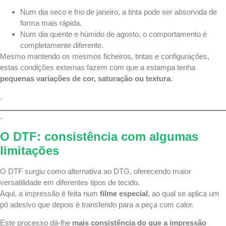
Num dia seco e frio de janeiro, a tinta pode ser absorvida de
forma mais rápida.
Num dia quente e húmido de agosto, o comportamento é
completamente diferente.
Mesmo mantendo os mesmos ficheiros, tintas e configurações,
estas condições externas fazem com que a estampa tenha
pequenas variações de cor, saturação ou textura
.
.
.
O DTF: consistência com algumas
limitações
O DTF surgiu como alternativa ao DTG, oferecendo maior
versatilidade em diferentes tipos de tecido.
Aqui, a impressão é feita num
filme especial
, ao qual se aplica um
pó adesivo que depois é transferido para a peça com calor.
Este processo dá-lhe
mais consistência do que a
impressão