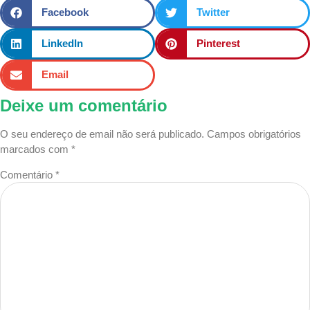
Facebook
Twitter
LinkedIn
Pinterest
Email
Deixe um comentário
O seu endereço de email não será publicado.
Campos obrigatórios
marcados com
*
Comentário
*