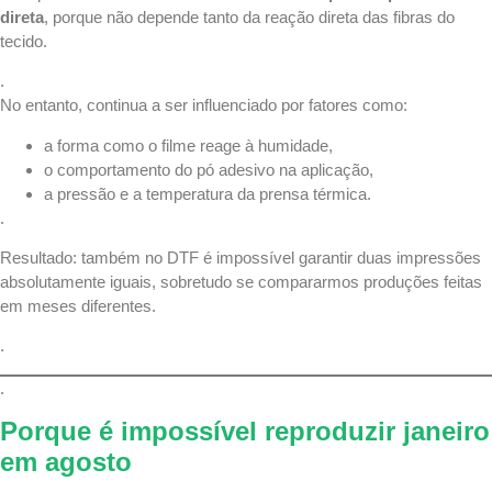
direta
, porque não depende tanto da reação direta das fibras do
tecido.
.
No entanto, continua a ser influenciado por fatores como:
a forma como o filme reage à humidade,
o comportamento do pó adesivo na aplicação,
a pressão e a temperatura da prensa térmica.
.
Resultado: também no DTF é impossível garantir duas impressões
absolutamente iguais, sobretudo se compararmos produções feitas
em meses diferentes.
.
.
Porque é impossível reproduzir janeiro
em agosto