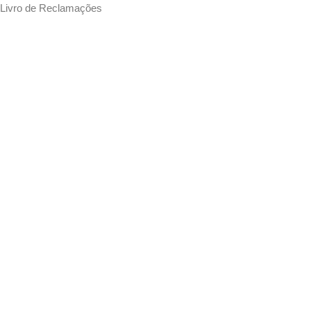
Livro de Reclamações