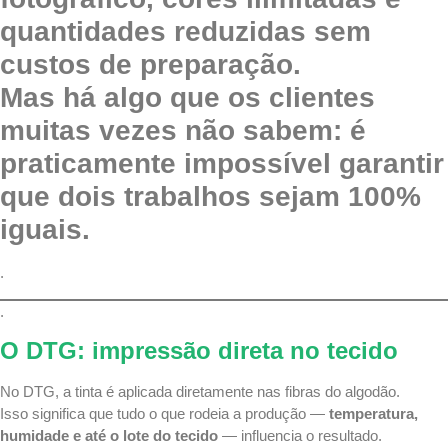
quantidades reduzidas sem
custos de preparação.
Mas há algo que os clientes
muitas vezes não sabem: é
praticamente impossível garantir
que dois trabalhos sejam 100%
iguais.
.
.
O DTG: impressão direta no tecido
No DTG, a tinta é aplicada diretamente nas fibras do algodão.
Isso significa que tudo o que rodeia a produção —
temperatura,
humidade e até o lote do tecido
— influencia o resultado.