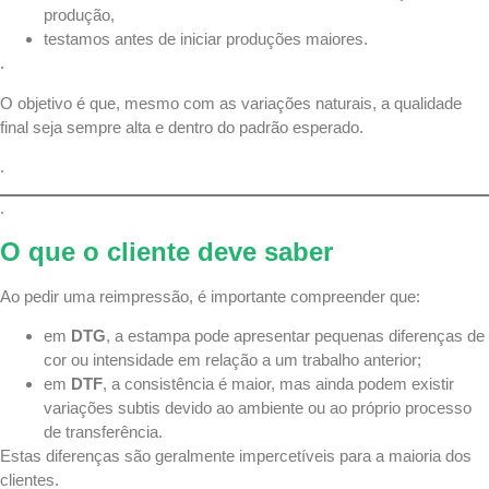
produção,
testamos antes de iniciar produções maiores.
.
O objetivo é que, mesmo com as variações naturais, a qualidade
final seja sempre alta e dentro do padrão esperado.
.
.
O que o cliente deve saber
Ao pedir uma reimpressão, é importante compreender que:
em
DTG
, a estampa pode apresentar pequenas diferenças de
cor ou intensidade em relação a um trabalho anterior;
em
DTF
, a consistência é maior, mas ainda podem existir
variações subtis devido ao ambiente ou ao próprio processo
de transferência.
Estas diferenças são geralmente impercetíveis para a maioria dos
clientes.