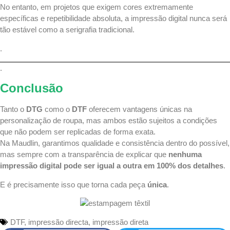
No entanto, em projetos que exigem cores extremamente
específicas e repetibilidade absoluta, a impressão digital nunca será
tão estável como a
serigrafia
tradicional.
.
.
Conclusão
Tanto o
DTG
como o
DTF
oferecem vantagens únicas na
personalização de roupa
, mas ambos estão sujeitos a condições
que não podem ser replicadas de forma exata.
Na Maudlin, garantimos qualidade e consistência dentro do possível,
mas sempre com a transparência de explicar que
nenhuma
impressão digital pode ser igual a outra em 100% dos detalhes
.
E é precisamente isso que torna cada peça
única
.
DTF
,
impressão directa
,
impressão direta