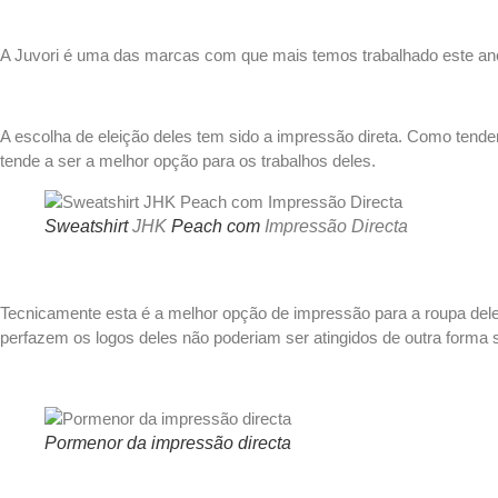
A Juvori é uma das marcas com que mais temos trabalhado este an
A escolha de eleição deles tem sido a impressão direta. Como tend
tende a ser a melhor opção para os trabalhos deles.
Sweatshirt
JHK
Peach com
Impressão Directa
Tecnicamente esta é a melhor opção de impressão para a roupa del
perfazem os logos deles não poderiam ser atingidos de outra forma
Pormenor da impressão directa