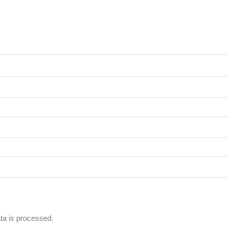
a is processed.