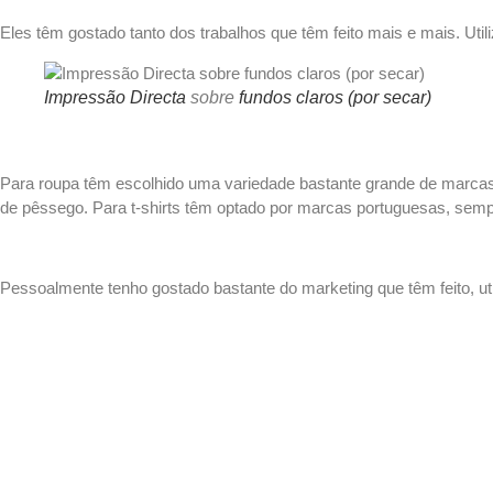
Eles têm gostado tanto dos trabalhos que têm feito mais e mais. Ut
Impressão Directa
sobre
fundos claros (por secar)
Para roupa têm escolhido uma variedade bastante grande de marcas
de pêssego. Para t-shirts têm optado por marcas portuguesas, semp
Pessoalmente tenho gostado bastante do marketing que têm feito, ut