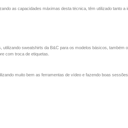
ilizando as capacidades máximas desta técnica, têm utilizado tanto 
, utilizando sweatshirts da B&C para os modelos básicos, também 
re com troca de etiquetas.
ilizando muito bem as ferramentas de vídeo e fazendo boas sessões 