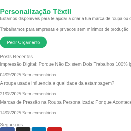
Personalização Têxtil
Estamos disponíveis para te ajudar a criar a tua marca de roupa ou 
Trabalhamos para empresas e privados sem mínimos de produção.
Pedir Orçamento
Posts Recentes
Impressão Digital: Porque Não Existem Dois Trabalhos 100% I
04/09/2025
Sem comentários
A roupa usada influencia a qualidade da estampagem?
21/08/2025
Sem comentários
Marcas de Pressão na Roupa Personalizada: Por que Aconte
14/08/2025
Sem comentários
Segue-nos