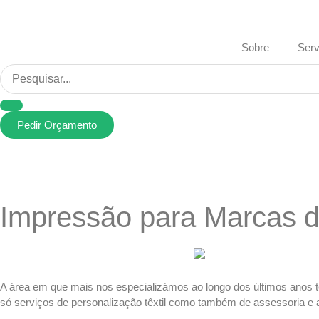
Sobre
Serv
Pedir Orçamento
Impressão para Marcas 
A área em que mais nos especializámos ao longo dos últimos anos
só serviços de personalização têxtil como também de assessoria e