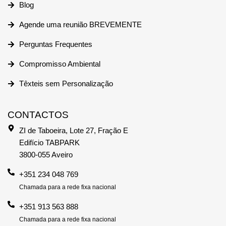
Blog
Agende uma reunião BREVEMENTE
Perguntas Frequentes
Compromisso Ambiental
Têxteis sem Personalização
CONTACTOS
ZI de Taboeira, Lote 27, Fração E
Edifício TABPARK
3800-055 Aveiro
+351 234 048 769
Chamada para a rede fixa nacional
+351 913 563 888
Chamada para a rede fixa nacional