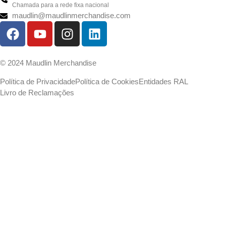
Chamada para a rede fixa nacional
maudlin@maudlinmerchandise.com
© 2024 Maudlin Merchandise
Política de Privacidade
Política de Cookies
Entidades RAL
Livro de Reclamações