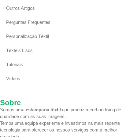
Outros Artigos
Perguntas Frequentes
Personalização Têxtil
Têxteis Lisos
Tutoriais
Vídeos
Sobre
Somos uma
estamparia têxtil
que produz merchandising de
qualidade com as suas imagens.
Temos uma equipa
experiente e investimos na mais recente
tecnologia
para oferecer os nossos serviços com a melhor
qualidade.