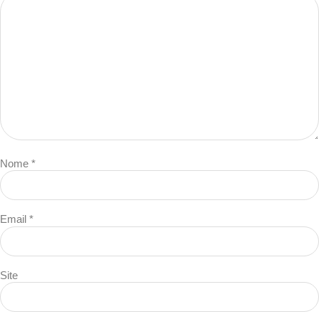
Nome
*
Email
*
Site