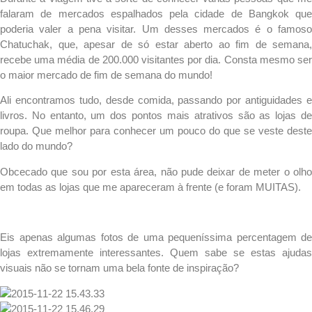
falaram de mercados espalhados pela cidade de Bangkok que
poderia valer a pena visitar. Um desses mercados é o famoso
Chatuchak
, que, apesar de só estar aberto ao fim de semana,
recebe uma média de 200.000 visitantes por dia. Consta mesmo ser
o maior mercado de fim de semana do mundo!
Ali encontramos tudo, desde comida, passando por antiguidades e
livros. No entanto, um dos pontos mais atrativos são as lojas de
roupa. Que melhor para conhecer um pouco do que se veste deste
lado do mundo?
Obcecado que sou por esta área, não pude deixar de meter o olho
em todas as lojas que me apareceram à frente (e foram MUITAS).
.
Eis apenas algumas fotos de uma pequeníssima percentagem de
lojas extremamente interessantes. Quem sabe se estas ajudas
visuais não se tornam uma bela fonte de inspiração?