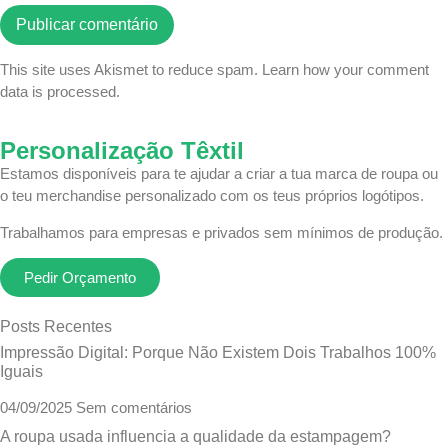
This site uses Akismet to reduce spam.
Learn how your comment
data is processed.
Personalização Têxtil
Estamos disponíveis para te ajudar a criar a tua marca de roupa ou
o teu merchandise personalizado com os teus próprios logótipos.
Trabalhamos para empresas e privados sem mínimos de produção.
Pedir Orçamento
Posts Recentes
Impressão Digital: Porque Não Existem Dois Trabalhos 100%
Iguais
04/09/2025
Sem comentários
A roupa usada influencia a qualidade da estampagem?