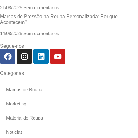
21/08/2025
Sem comentários
Marcas de Pressão na Roupa Personalizada: Por que
Acontecem?
14/08/2025
Sem comentários
Segue-nos
Categorias
Marcas de Roupa
Marketing
Material de Roupa
Notícias