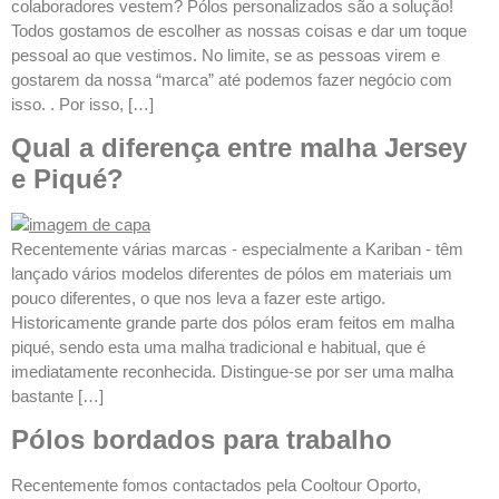
colaboradores vestem? Pólos personalizados são a solução!
Todos gostamos de escolher as nossas coisas e dar um toque
pessoal ao que vestimos. No limite, se as pessoas virem e
gostarem da nossa “marca” até podemos fazer negócio com
isso. . Por isso, […]
Qual a diferença entre malha Jersey
e Piqué?
Recentemente várias marcas - especialmente a Kariban - têm
lançado vários modelos diferentes de pólos em materiais um
pouco diferentes, o que nos leva a fazer este artigo.
Historicamente grande parte dos pólos eram feitos em malha
piqué, sendo esta uma malha tradicional e habitual, que é
imediatamente reconhecida. Distingue-se por ser uma malha
bastante […]
Pólos bordados para trabalho
Recentemente fomos contactados pela Cooltour Oporto,