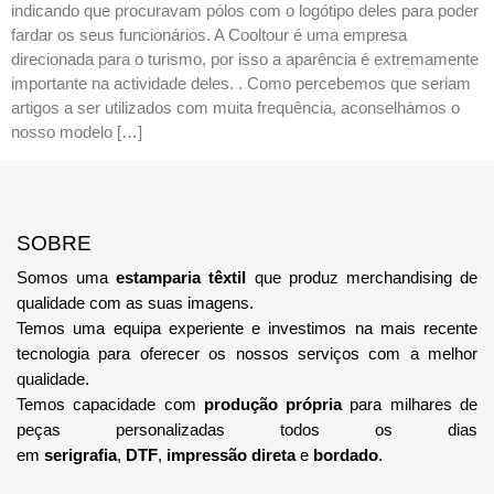
indicando que procuravam pólos com o logótipo deles para poder
fardar os seus funcionários. A Cooltour é uma empresa
direcionada para o turismo, por isso a aparência é extremamente
importante na actividade deles. . Como percebemos que seriam
artigos a ser utilizados com muita frequência, aconselhámos o
nosso modelo […]
SOBRE
Somos uma
estamparia têxtil
que produz merchandising de
qualidade com as suas imagens.
Temos uma equipa
experiente e investimos na mais recente
tecnologia
para oferecer os nossos serviços com a melhor
qualidade.
Temos capacidade com
produção própria
para milhares de
peças personalizadas todos os dias
em
serigrafia
,
DTF
,
impressão direta
e
bordado
.