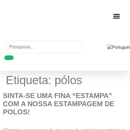
Personalização de Rou
Etiqueta:
pólos
SINTA-SE UMA FINA “ESTAMPA”
COM A NOSSA ESTAMPAGEM DE
POLOS!