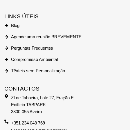
LINKS ÚTEIS
Blog
Agende uma reunião BREVEMENTE
Perguntas Frequentes
Compromisso Ambiental
Têxteis sem Personalização
CONTACTOS
ZI de Taboeira, Lote 27, Fração E
Edifício TABPARK
3800-055 Aveiro
+351 234 048 769