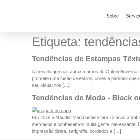
Sobre
Serviç
Etiqueta:
tendência
Tendências de Estampas Têxte
À medida que nos aproximamos do Outono/Inverno de
promete uma fusão de estilos, cores e padrões que r
seu visual nos […]
Tendências de Moda - Black o
Em 2018 a Maudlin Merchandise fará 12 anos a trabal
mercados e conhecemos muita gente interessante. E
impressão direta, serigrafia, bordados e […]