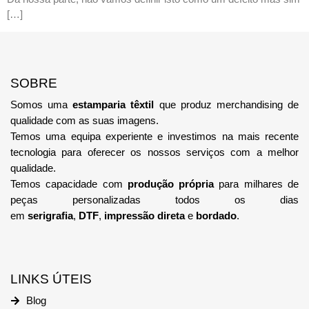
[…]
SOBRE
Somos uma
estamparia têxtil
que produz merchandising de
qualidade com as suas imagens.
Temos uma equipa
experiente e investimos na mais recente
tecnologia
para oferecer os nossos serviços com a melhor
qualidade.
Temos capacidade com
produção própria
para milhares de
peças personalizadas todos os dias
em
serigrafia
,
DTF
,
impressão direta
e
bordado
.
LINKS ÚTEIS
Blog