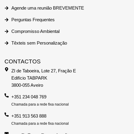
Agende uma reunião BREVEMENTE
Perguntas Frequentes
Compromisso Ambiental
Têxteis sem Personalização
CONTACTOS
ZI de Taboeira, Lote 27, Fração E
Edifício TABPARK
3800-055 Aveiro
+351 234 048 769
Chamada para a rede fixa nacional
+351 913 563 888
Chamada para a rede fixa nacional