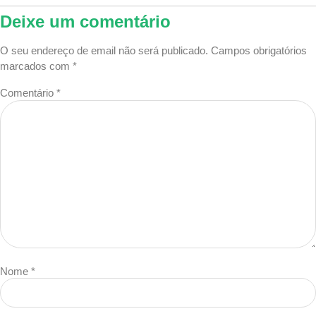
Deixe um comentário
O seu endereço de email não será publicado.
Campos obrigatórios
marcados com
*
Comentário
*
Nome
*