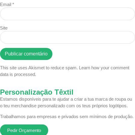
Email
*
Site
This site uses Akismet to reduce spam.
Learn how your comment
data is processed.
Personalização Têxtil
Estamos disponíveis para te ajudar a criar a tua marca de roupa ou
o teu merchandise personalizado com os teus próprios logótipos.
Trabalhamos para empresas e privados sem mínimos de produção.
Pedir Orçamento