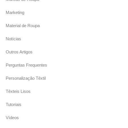
Marketing
Material de Roupa
Notícias
Outros Artigos
Perguntas Frequentes
Personalização Têxtil
Têxteis Lisos
Tutoriais
Vídeos