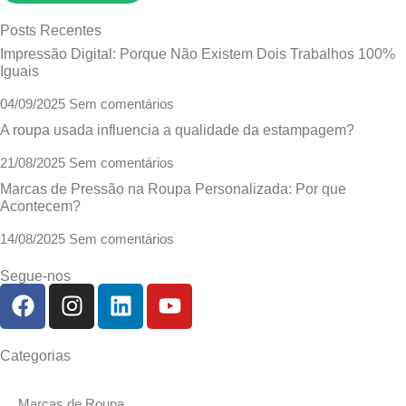
Posts Recentes
Impressão Digital: Porque Não Existem Dois Trabalhos 100%
Iguais
04/09/2025
Sem comentários
A roupa usada influencia a qualidade da estampagem?
21/08/2025
Sem comentários
Marcas de Pressão na Roupa Personalizada: Por que
Acontecem?
14/08/2025
Sem comentários
Segue-nos
Categorias
Marcas de Roupa