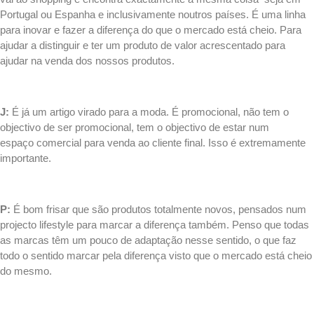
Portugal ou Espanha e inclusivamente noutros países. É uma linha
para inovar e fazer a diferença do que o mercado está cheio. Para
ajudar a distinguir e ter um produto de valor acrescentado para
ajudar na venda dos nossos produtos.
.
J:
É já um artigo virado para a moda. É promocional, não tem o
objectivo de ser promocional, tem o objectivo de estar num
espaço comercial para venda ao cliente final. Isso é extremamente
importante.
.
P:
É bom frisar que são produtos totalmente novos, pensados num
projecto lifestyle para marcar a diferença também. Penso que todas
as marcas têm um pouco de adaptação nesse sentido, o que faz
todo o sentido marcar pela diferença visto que o mercado está cheio
do mesmo.
.