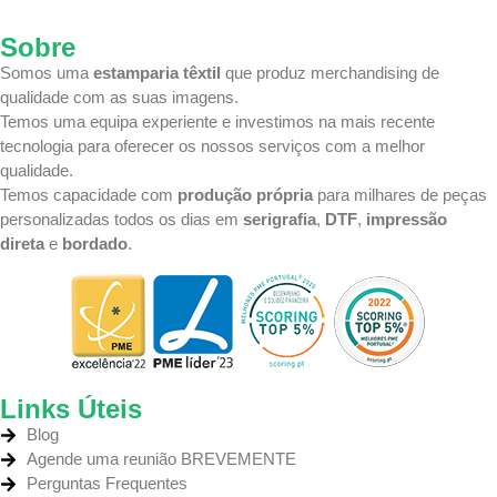
Sobre
Somos uma
estamparia têxtil
que produz merchandising de
qualidade com as suas imagens.
Temos uma equipa
experiente e investimos na mais recente
tecnologia
para oferecer os nossos serviços com a melhor
qualidade.
Temos capacidade com
produção própria
para milhares de peças
personalizadas todos os dias em
serigrafia
,
DTF
,
impressão
direta
e
bordado
.
Links Úteis
Blog
Agende uma reunião BREVEMENTE
Perguntas Frequentes