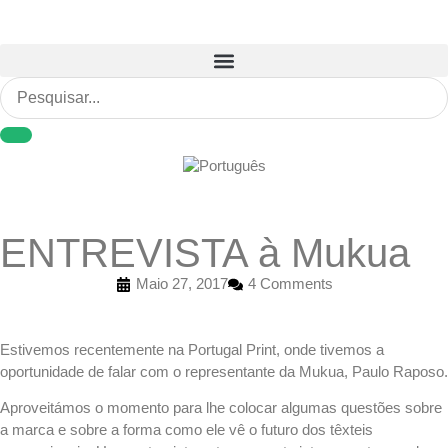
ENTREVISTA à Mukua
Maio 27, 2017
4 Comments
Estivemos recentemente na Portugal Print, onde tivemos a
oportunidade de falar com o representante da
Mukua
, Paulo Raposo.
Aproveitámos o momento para lhe colocar algumas questões
sobre
a marca e
sobre
a forma como ele vê o futuro dos têxteis